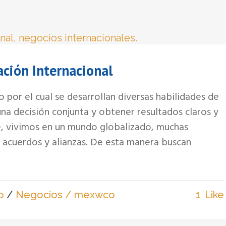
ación Internacional
 por el cual se desarrollan diversas habilidades de
na decisión conjunta y obtener resultados claros y
, vivimos en un mundo globalizado, muchas
acuerdos y alianzas. De esta manera buscan
o
/
Negocios
/ mexwco
1
Like