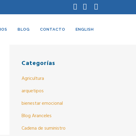
Búsqueda
IOS
BLOG
CONTACTO
ENGLISH
Categorías
Agricultura
arquetipos
bienestar emocional
Blog Aranceles
Cadena de suministro