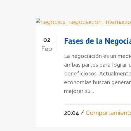
Fases de la Negoci
02
Feb
La negociación es un medio
ambas partes para lograr u
beneficiosos. Actualmente
economías buscan generar 
mejorar su...
20:04 /
Comportamient