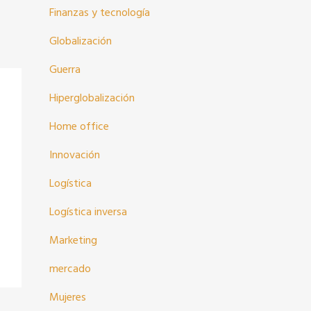
Finanzas y tecnología
Globalización
Guerra
Hiperglobalización
Home office
Innovación
Logística
Logística inversa
Marketing
mercado
Mujeres