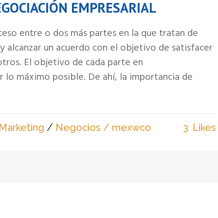
NEGOCIACIÓN EMPRESARIAL
eso entre o dos más partes en la que tratan de
 alcanzar un acuerdo con el objetivo de satisfacer
otros. El objetivo de cada parte en
 lo máximo posible. De ahí, la importancia de
Marketing
/
Negocios
/ mexwco
3
Likes