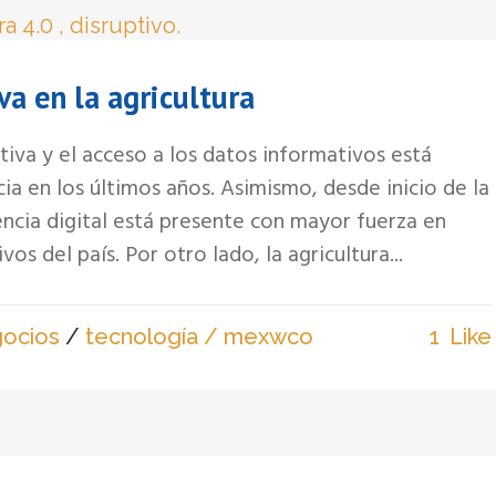
va en la agricultura
ptiva y el acceso a los datos informativos está
a en los últimos años. Asimismo, desde inicio de la
cia digital está presente con mayor fuerza en
os del país. Por otro lado, la agricultura...
ocios
/
tecnología
/ mexwco
1
Like