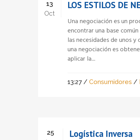
LOS ESTILOS DE 
13
Oct
Una negociación es un proc
encontrar una base común y
las necesidades de unos y 
una negociación es obtener
aplicar la...
13:27 /
Consumidores
/
Logística Inversa
25