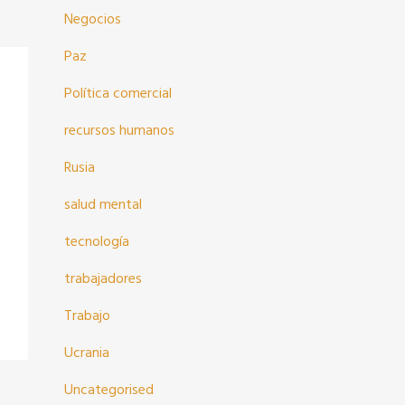
Negocios
Paz
Política comercial
recursos humanos
Rusia
salud mental
tecnología
trabajadores
Trabajo
Ucrania
Uncategorised