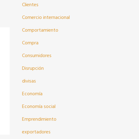
Clientes
Comercio internacional
Comportamiento
Compra
Consumidores
Disrupción
divisas
Economía
Economía social
Emprendimiento
exportadores