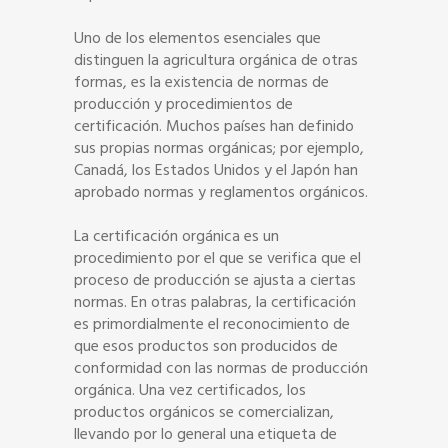
Uno de los elementos esenciales que
distinguen la agricultura orgánica de otras
formas, es la existencia de normas de
producción y procedimientos de
certificación. Muchos países han definido
sus propias normas orgánicas; por ejemplo,
Canadá, los Estados Unidos y el Japón han
aprobado normas y reglamentos orgánicos.
La certificación orgánica es un
procedimiento por el que se verifica que el
proceso de producción se ajusta a ciertas
normas. En otras palabras, la certificación
es primordialmente el reconocimiento de
que esos productos son producidos de
conformidad con las normas de producción
orgánica.
Una vez certificados, los
productos orgánicos se comercializan,
llevando por lo general una etiqueta de