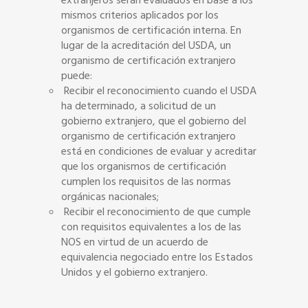
extranjeros serán evaluados en base a los
mismos criterios aplicados por los
organismos de certificación interna. En
lugar de la acreditación del USDA, un
organismo de certificación extranjero
puede:
Recibir el reconocimiento cuando el USDA
ha determinado, a solicitud de un
gobierno extranjero, que el gobierno del
organismo de certificación extranjero
está en condiciones de evaluar y acreditar
que los organismos de certificación
cumplen los requisitos de las normas
orgánicas nacionales;
Recibir el reconocimiento de que cumple
con requisitos equivalentes a los de las
NOS en virtud de un acuerdo de
equivalencia negociado entre los Estados
Unidos y el gobierno extranjero.