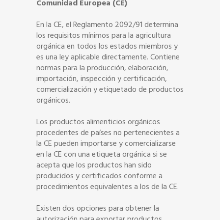
Comunidad Europea (CE)
En la CE, el Reglamento 2092/91 determina
los requisitos mínimos para la agricultura
orgánica en todos los estados miembros y
es una ley aplicable directamente. Contiene
normas para la producción, elaboración,
importación, inspección y certificación,
comercialización y etiquetado de productos
orgánicos.
Los productos alimenticios orgánicos
procedentes de países no pertenecientes a
la CE pueden importarse y comercializarse
en la CE con una etiqueta orgánica si se
acepta que los productos han sido
producidos y certificados conforme a
procedimientos equivalentes a los de la CE.
Existen dos opciones para obtener la
autorización para exportar productos