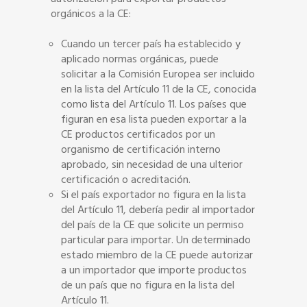
orgánicos a la CE:
Cuando un tercer país ha establecido y
aplicado normas orgánicas, puede
solicitar a la Comisión Europea ser incluido
en la lista del Artículo 11 de la CE, conocida
como lista del Artículo 11. Los países que
figuran en esa lista pueden exportar a la
CE productos certificados por un
organismo de certificación interno
aprobado, sin necesidad de una ulterior
certificación o acreditación.
Si el país exportador no figura en la lista
del Artículo 11, debería pedir al importador
del país de la CE que solicite un permiso
particular para importar. Un determinado
estado miembro de la CE puede autorizar
a un importador que importe productos
de un país que no figura en la lista del
Artículo 11.