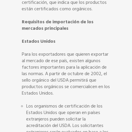
certificación,
que indica que los productos
están certificados como orgánicos.
Requisitos de importación de los
mercados principales
Estados Unidos
Para los exportadores que quieren exportar
al mercado de ese país, existen algunos
factores importantes para la aplicación de
las normas. A partir de octubre de 2002, el
sello orgánico del USDA permitirá que
productos orgánicos se comercialicen en los
Estados Unidos.
Los organismos de certificación de los
Estados Unidos que operan en países
extranjeros pueden solicitar la
acreditación del USDA. Los solicitantes