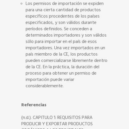
Los permisos de importación se expiden
para una cierta cantidad de productos
específicos procedentes de los países
especificados, y son válidos durante
períodos definidos. Se conceden a
determinados importadores y son válidos
sólo para importar en el país de esos
importadores. Una vez importados en un
país miembro de la CE, los productos
pueden comercializarse libremente dentro
de la CE. En la práctica, la duración del
proceso para obtener un permiso de
importación puede variar
considerablemente.
Referencias
(n.d.). CAPITULO 1: REQUISITOS PARA
PRODUCIR Y EXPORTAR PRODUCTOS