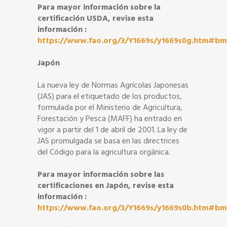
Para mayor información sobre la
certificación USDA, revise esta
información :
https://www.fao.org/3/Y1669s/y1669s0g.htm#bm
Japón
La nueva ley de Normas Agrícolas Japonesas
(JAS) para el etiquetado de los productos,
formulada por el Ministerio de Agricultura,
Forestación y Pesca (MAFF) ha entrado en
vigor a partir del 1 de abril de 2001. La ley de
JAS promulgada se basa en las directrices
del Código para la agricultura orgánica.
Para mayor información sobre las
certificaciones en Japón, revise esta
información :
https://www.fao.org/3/Y1669s/y1669s0b.htm#bm