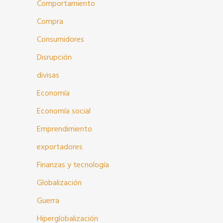
Comportamiento
Compra
Consumidores
Disrupción
divisas
Economía
Economía social
Emprendimiento
exportadores
Finanzas y tecnología
Globalización
Guerra
Hiperglobalización