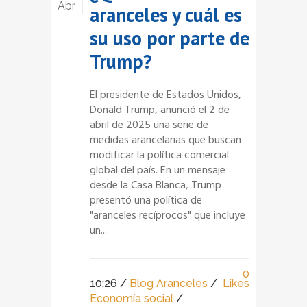
Abr
aranceles y cuál es
su uso por parte de
Trump?
El presidente de Estados Unidos,
Donald Trump, anunció el 2 de
abril de 2025 una serie de
medidas arancelarias que buscan
modificar la política comercial
global del país. En un mensaje
desde la Casa Blanca, Trump
presentó una política de
"aranceles recíprocos" que incluye
un...
0
10:26 /
Blog Aranceles
/
Likes
Economía social
/