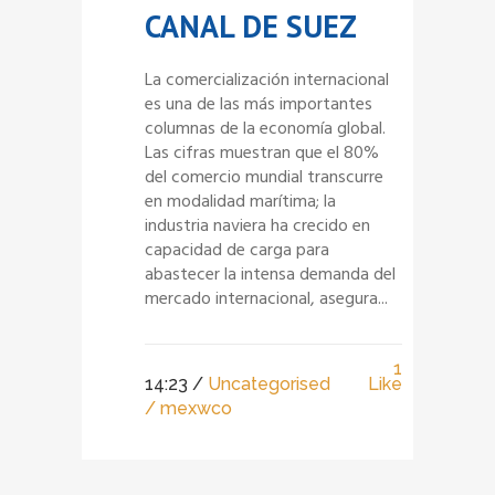
CANAL DE SUEZ
La comercialización internacional
es una de las más importantes
columnas de la economía global.
Las cifras muestran que el 80%
del comercio mundial transcurre
en modalidad marítima; la
industria naviera ha crecido en
capacidad de carga para
abastecer la intensa demanda del
mercado internacional, asegura...
1
14:23 /
Uncategorised
Like
/ mexwco