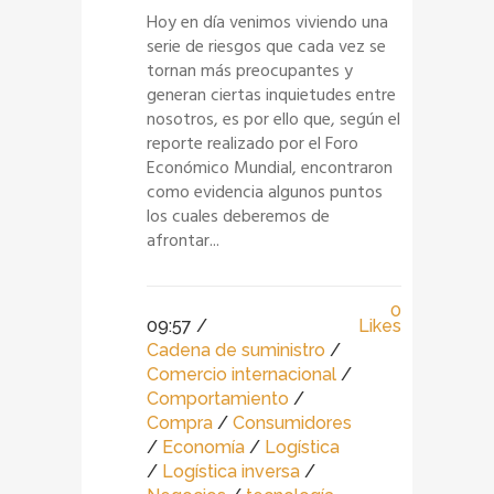
Hoy en día venimos viviendo una
serie de riesgos que cada vez se
tornan más preocupantes y
generan ciertas inquietudes entre
nosotros, es por ello que, según el
reporte realizado por el Foro
Económico Mundial, encontraron
como evidencia algunos puntos
los cuales deberemos de
afrontar...
0
09:57 /
Likes
Cadena de suministro
/
Comercio internacional
/
Comportamiento
/
Compra
/
Consumidores
/
Economía
/
Logística
/
Logística inversa
/