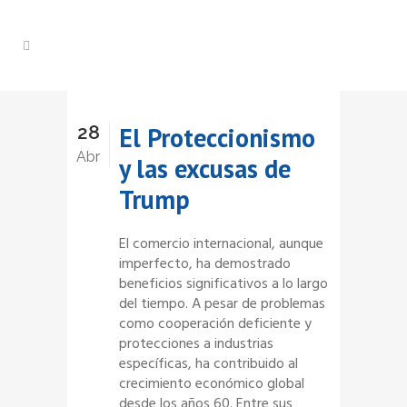
28
El Proteccionismo
Abr
y las excusas de
Trump
El comercio internacional, aunque
imperfecto, ha demostrado
beneficios significativos a lo largo
del tiempo. A pesar de problemas
como cooperación deficiente y
protecciones a industrias
específicas, ha contribuido al
crecimiento económico global
desde los años 60. Entre sus