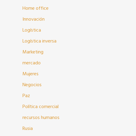
Home office
Innovación
Logística
Logística inversa
Marketing
mercado
Mujeres
Negocios
Paz
Política comercial
recursos humanos
Rusia