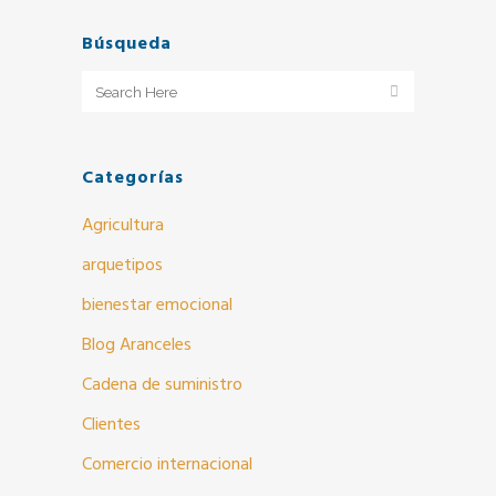
Búsqueda
Categorías
Agricultura
arquetipos
bienestar emocional
Blog Aranceles
Cadena de suministro
Clientes
Comercio internacional