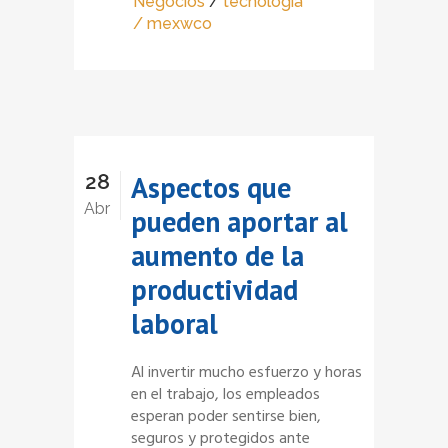
Negocios
/
tecnología
/ mexwco
28
Aspectos que
Abr
pueden aportar al
aumento de la
productividad
laboral
Al invertir mucho esfuerzo y horas
en el trabajo, los empleados
esperan poder sentirse bien,
seguros y protegidos ante