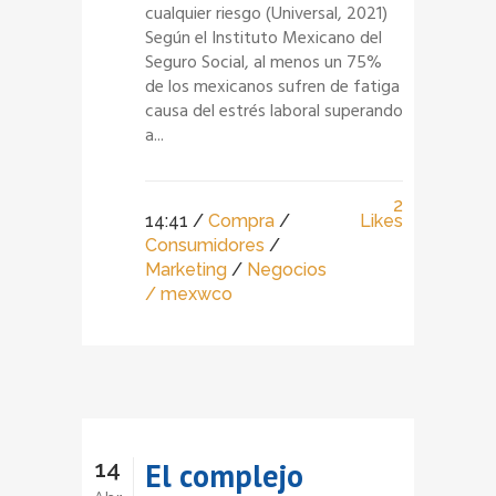
cualquier riesgo (Universal, 2021)
Según el Instituto Mexicano del
Seguro Social, al menos un 75%
de los mexicanos sufren de fatiga
causa del estrés laboral superando
a...
2
14:41 /
Compra
/
Likes
Consumidores
/
Marketing
/
Negocios
/ mexwco
14
El complejo