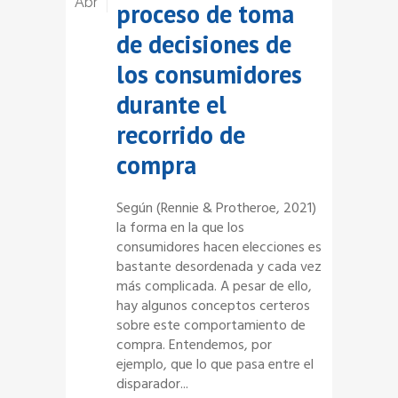
Abr
proceso de toma
de decisiones de
los consumidores
durante el
recorrido de
compra
Según (Rennie & Protheroe, 2021)
la forma en la que los
consumidores hacen elecciones es
bastante desordenada y cada vez
más complicada. A pesar de ello,
hay algunos conceptos certeros
sobre este comportamiento de
compra. Entendemos, por
ejemplo, que lo que pasa entre el
disparador...