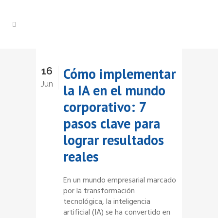
16
Cómo implementar
Jun
la IA en el mundo
corporativo: 7
pasos clave para
lograr resultados
reales
En un mundo empresarial marcado
por la transformación
tecnológica, la inteligencia
artificial (IA) se ha convertido en