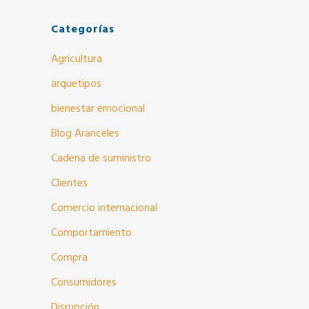
Categorías
Agricultura
arquetipos
bienestar emocional
Blog Aranceles
Cadena de suministro
Clientes
Comercio internacional
Comportamiento
Compra
Consumidores
Disrupción