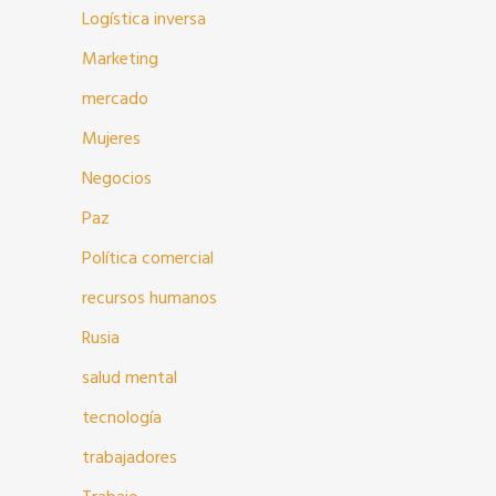
Logística inversa
Marketing
mercado
Mujeres
Negocios
Paz
Política comercial
recursos humanos
Rusia
salud mental
tecnología
trabajadores