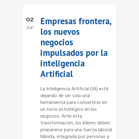
02
Empresas frontera,
Jun
los nuevos
negocios
impulsados por la
inteligencia
Artificial
La Inteligencia Artificial (IA) está
dejando de ser solo una
herramienta para convertirse en
un socio estratégico en los
negocios. Ante esta
transformación, los líderes deben
prepararse para una fuerza laboral
híbrida, integrada por personas y