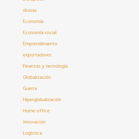
divisas
Economía
Economía social
Emprendimiento
exportadores
Finanzas y tecnología
Globalización
Guerra
Hiperglobalización
Home office
Innovación
Logística