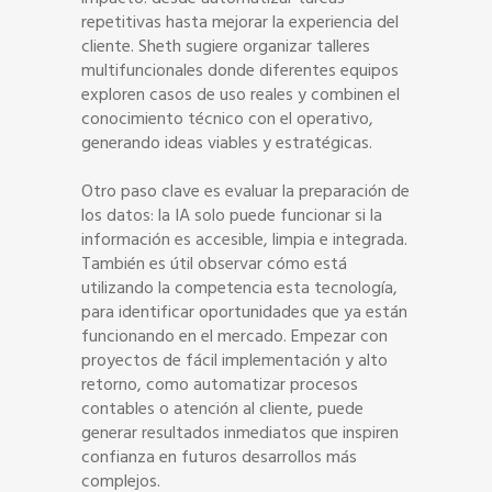
repetitivas hasta mejorar la experiencia del
cliente. Sheth sugiere organizar talleres
multifuncionales donde diferentes equipos
exploren casos de uso reales y combinen el
conocimiento técnico con el operativo,
generando ideas viables y estratégicas.
Otro paso clave es evaluar la preparación de
los datos: la IA solo puede funcionar si la
información es accesible, limpia e integrada.
También es útil observar cómo está
utilizando la competencia esta tecnología,
para identificar oportunidades que ya están
funcionando en el mercado. Empezar con
proyectos de fácil implementación y alto
retorno, como automatizar procesos
contables o atención al cliente, puede
generar resultados inmediatos que inspiren
confianza en futuros desarrollos más
complejos.