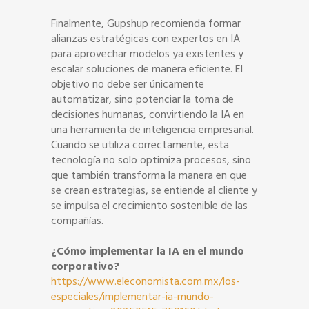
Finalmente, Gupshup recomienda formar
alianzas estratégicas con expertos en IA
para aprovechar modelos ya existentes y
escalar soluciones de manera eficiente. El
objetivo no debe ser únicamente
automatizar, sino potenciar la toma de
decisiones humanas, convirtiendo la IA en
una herramienta de inteligencia empresarial.
Cuando se utiliza correctamente, esta
tecnología no solo optimiza procesos, sino
que también transforma la manera en que
se crean estrategias, se entiende al cliente y
se impulsa el crecimiento sostenible de las
compañías.
¿Cómo implementar la IA en el mundo
corporativo?
https://www.eleconomista.com.mx/los-
especiales/implementar-ia-mundo-