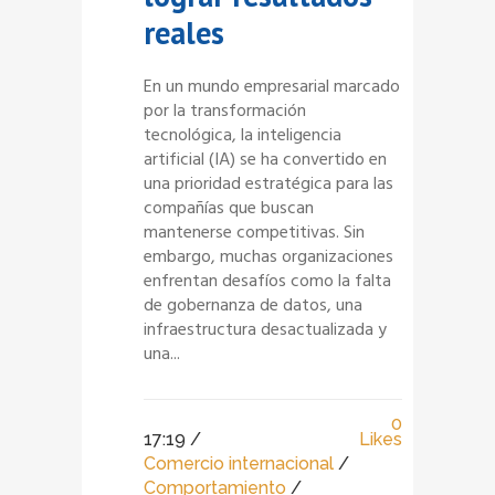
reales
En un mundo empresarial marcado
por la transformación
tecnológica, la inteligencia
artificial (IA) se ha convertido en
una prioridad estratégica para las
compañías que buscan
mantenerse competitivas. Sin
embargo, muchas organizaciones
enfrentan desafíos como la falta
de gobernanza de datos, una
infraestructura desactualizada y
una...
0
17:19 /
Likes
Comercio internacional
/
Comportamiento
/