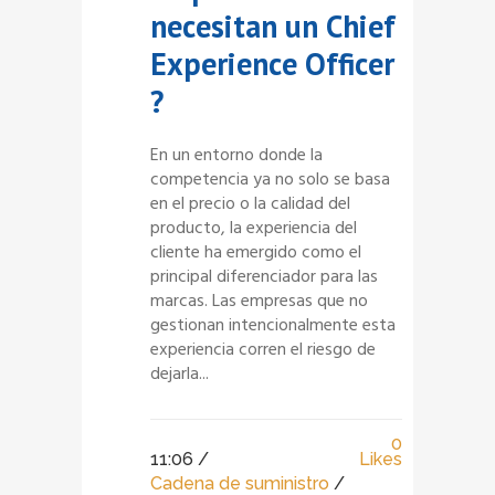
necesitan un Chief
Experience Officer
?
En un entorno donde la
competencia ya no solo se basa
en el precio o la calidad del
producto, la experiencia del
cliente ha emergido como el
principal diferenciador para las
marcas. Las empresas que no
gestionan intencionalmente esta
experiencia corren el riesgo de
dejarla...
0
11:06 /
Likes
Cadena de suministro
/