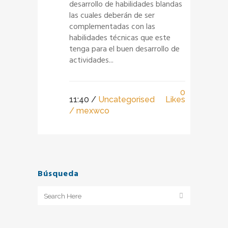
desarrollo de habilidades blandas
las cuales deberán de ser
complementadas con las
habilidades técnicas que este
tenga para el buen desarrollo de
actividades...
0
11:40 /
Uncategorised
Likes
/ mexwco
Búsqueda