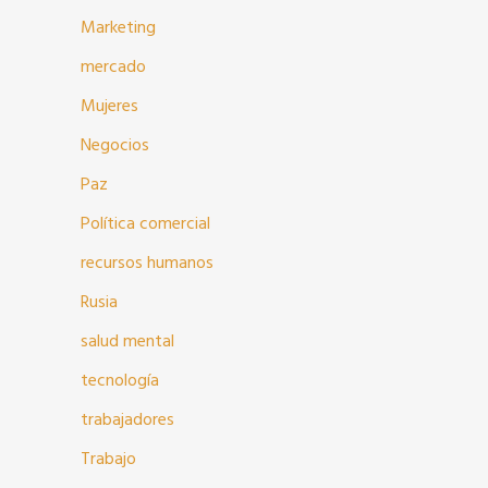
Marketing
mercado
Mujeres
Negocios
Paz
Política comercial
recursos humanos
Rusia
salud mental
tecnología
trabajadores
Trabajo