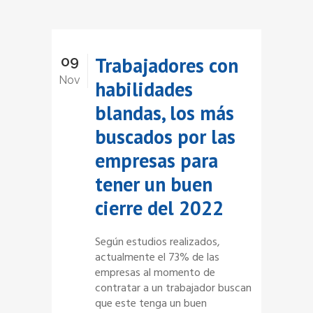
09
Trabajadores con
Nov
habilidades
blandas, los más
buscados por las
empresas para
tener un buen
cierre del 2022
Según estudios realizados,
actualmente el 73% de las
empresas al momento de
contratar a un trabajador buscan
que este tenga un buen