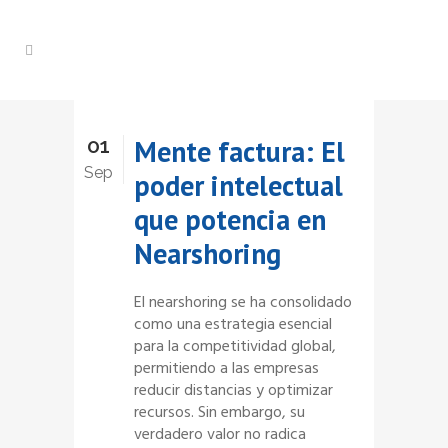
01
Mente factura: El
Sep
poder intelectual
que potencia en
Nearshoring
El nearshoring se ha consolidado
como una estrategia esencial
para la competitividad global,
permitiendo a las empresas
reducir distancias y optimizar
recursos. Sin embargo, su
verdadero valor no radica