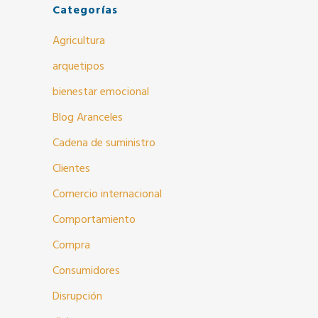
Categorías
Agricultura
arquetipos
bienestar emocional
Blog Aranceles
Cadena de suministro
Clientes
Comercio internacional
Comportamiento
Compra
Consumidores
Disrupción