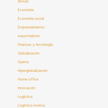
divisas
Economía
Economía social
Emprendimiento
exportadores
Finanzas y tecnología
Globalización
Guerra
Hiperglobalización
Home office
Innovación
Logística
Logística inversa