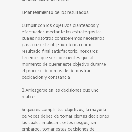
1.Planteamiento de los resultados:
Cumplir con los objetivos planteados y
efectuarlos mediante las estrategias las
cuales nosotros consideremos necesarios
para que este objetivo tenga como
resultado final satisfactorio, nosotros
tenemos que ser conscientes que al
momento de querer este objetivo durante
el proceso debemos de demostrar
dedicación y constancia.
2.Arriesgarse en las decisiones que uno
realice:
Si quieres cumplir tus objetivos, la mayoría
de veces debes de tomar ciertas decisiones
las cuales implican ciertos riesgos, sin
embargo, tomar estas decisiones de