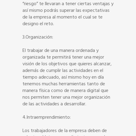
“riesgo” te llevaran a tener ciertas ventajas y
así mismo podrás superar las expectativas
de la empresa al momento el cual se te
designo el reto.
3.Organización:
El trabajar de una manera ordenada y
organizada te permitirá tener una mejor
visión de los objetivos que quieres alcanzar,
además de cumplir las actividades en el
tiempo adecuado, así mismo hoy en día
tenemos muchas herramientas tanto de
manera física como de manera digital que
nos permiten tener una mejor organización
de las actividades a desarrollar.
4.Intraemprendimiento:
Los trabajadores de la empresa deben de