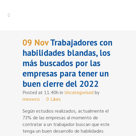
09 Nov
Trabajadores con
habilidades blandas, los
más buscados por las
empresas para tener un
buen cierre del 2022
Posted at 11:40h
in
Uncategorised
by
mexwco
0
Likes
Según estudios realizados, actualmente el
73% de las empresas al momento de
contratar a un trabajador buscan que este
tenga un buen desarrollo de habilidades