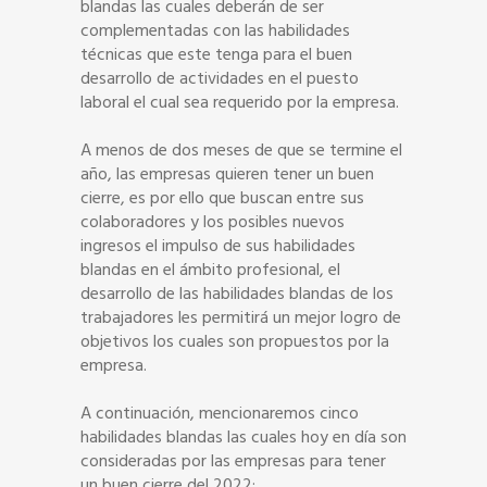
blandas las cuales deberán de ser
complementadas con las habilidades
técnicas que este tenga para el buen
desarrollo de actividades en el puesto
laboral el cual sea requerido por la empresa.
A menos de dos meses de que se termine el
año, las empresas quieren tener un buen
cierre, es por ello que buscan entre sus
colaboradores y los posibles nuevos
ingresos el impulso de sus habilidades
blandas en el ámbito profesional, el
desarrollo de las habilidades blandas de los
trabajadores les permitirá un mejor logro de
objetivos los cuales son propuestos por la
empresa.
A continuación, mencionaremos cinco
habilidades blandas las cuales hoy en día son
consideradas por las empresas para tener
un buen cierre del 2022: