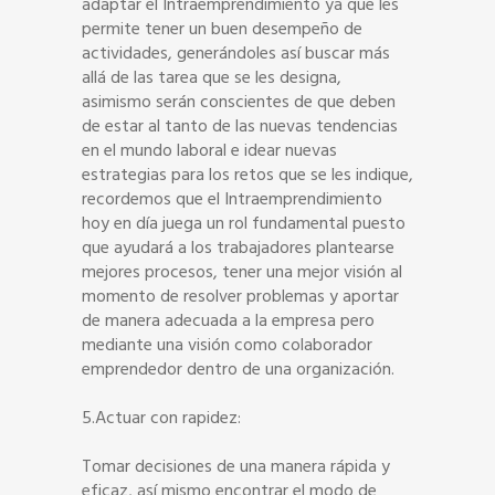
adaptar el Intraemprendimiento ya que les
permite tener un buen desempeño de
actividades, generándoles así buscar más
allá de las tarea que se les designa,
asimismo serán conscientes de que deben
de estar al tanto de las nuevas tendencias
en el mundo laboral e idear nuevas
estrategias para los retos que se les indique,
recordemos que el Intraemprendimiento
hoy en día juega un rol fundamental puesto
que ayudará a los trabajadores plantearse
mejores procesos, tener una mejor visión al
momento de resolver problemas y aportar
de manera adecuada a la empresa pero
mediante una visión como colaborador
emprendedor dentro de una organización.
5.Actuar con rapidez:
Tomar decisiones de una manera rápida y
eficaz, así mismo encontrar el modo de