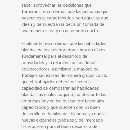
saber aprovechar las decisiones que
tomemos, recordemos que las personas que
poseen esta característica, son aquellas que
idean y demuestran la decisión tomada de
una manera clara y en un periodo corto.
Finalmente, recordemos que las habilidades
blandas de los colaboradores hoy en día es
fundamental para el desarrollo de
actividades y la relación con los demás
colaboradores, así mismo la mayoría de
trabajos se realizan de manera grupal con lo
que el trabajador deberá de tener la
capacidad de demostrar las habilidades
blandas las cuales adquirió, no obstante las
empresas hoy en día buscan profesionales
capacitados y que cuenten con un buen
desarrollo de habilidades blandas, ya que las
nuevas exigencias globales y del mercado
las requieren para el buen desarrollo de