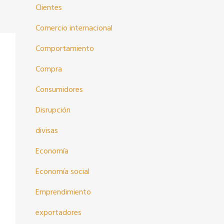
Clientes
Comercio internacional
Comportamiento
Compra
Consumidores
Disrupción
divisas
Economía
Economía social
Emprendimiento
exportadores