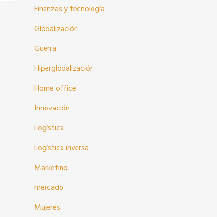
Finanzas y tecnología
Globalización
Guerra
Hiperglobalización
Home office
Innovación
Logística
Logística inversa
Marketing
mercado
Mujeres