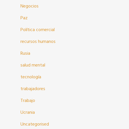
Negocios
Paz
Política comercial
recursos humanos
Rusia
salud mental
tecnología
trabajadores
Trabajo
Ucrania
Uncategorised