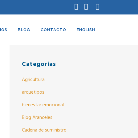
Búsqueda
IOS
BLOG
CONTACTO
ENGLISH
Categorías
Agricultura
arquetipos
bienestar emocional
Blog Aranceles
Cadena de suministro