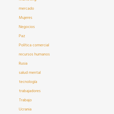
mercado
Mujeres
Negocios
Paz
Política comercial
recursos humanos
Rusia
salud mental
tecnología
trabajadores
Trabajo
Ucrania