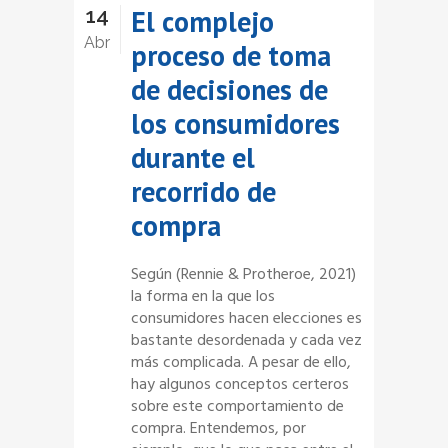
14
El complejo
Abr
proceso de toma
de decisiones de
los consumidores
durante el
recorrido de
compra
Según (Rennie & Protheroe, 2021)
la forma en la que los
consumidores hacen elecciones es
bastante desordenada y cada vez
más complicada. A pesar de ello,
hay algunos conceptos certeros
sobre este comportamiento de
compra. Entendemos, por