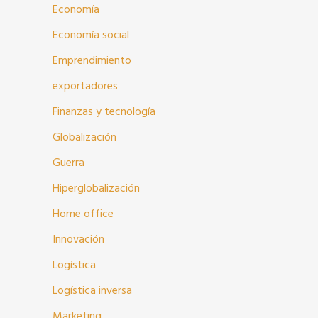
Economía
Economía social
Emprendimiento
exportadores
Finanzas y tecnología
Globalización
Guerra
Hiperglobalización
Home office
Innovación
Logística
Logística inversa
Marketing