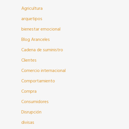
Agricultura
arquetipos
bienestar emocional
Blog Aranceles
Cadena de suministro
Clientes
Comercio internacional
Comportamiento
Compra
Consumidores
Disrupción
divisas