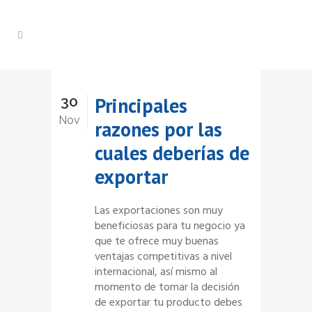
30
Principales
Nov
razones por las
cuales deberías de
exportar
Las exportaciones son muy
beneficiosas para tu negocio ya
que te ofrece muy buenas
ventajas competitivas a nivel
internacional, así mismo al
momento de tomar la decisión
de exportar tu producto debes