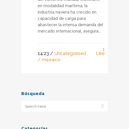
en modalidad marítima; la
industria naviera ha crecido en
capacidad de carga para
abastecer la intensa demanda del
mercado internacional, asegura...
1
14:23 /
Uncategorised
Like
/ mexwco
Búsqueda
Categorías