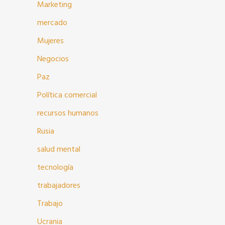
Marketing
mercado
Mujeres
Negocios
Paz
Política comercial
recursos humanos
Rusia
salud mental
tecnología
trabajadores
Trabajo
Ucrania