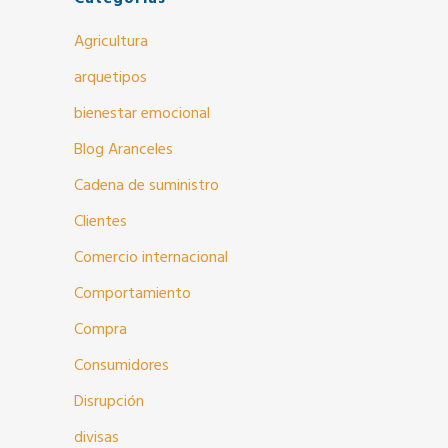
Agricultura
arquetipos
bienestar emocional
Blog Aranceles
Cadena de suministro
Clientes
Comercio internacional
Comportamiento
Compra
Consumidores
Disrupción
divisas