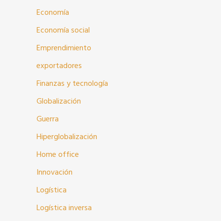
Economía
Economía social
Emprendimiento
exportadores
Finanzas y tecnología
Globalización
Guerra
Hiperglobalización
Home office
Innovación
Logística
Logística inversa