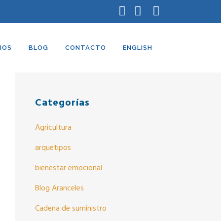
Búsqueda
IOS
BLOG
CONTACTO
ENGLISH
Categorías
Agricultura
arquetipos
bienestar emocional
Blog Aranceles
Cadena de suministro