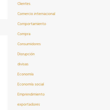
Clientes
Comercio internacional
Comportamiento
Compra
Consumidores
Disrupción
divisas
Economía
Economía social
Emprendimiento
exportadores