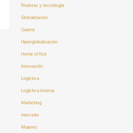
Finanzas y tecnología
Globalización
Guerra
Hiperglobalización
Home office
Innovación
Logística
Logística inversa
Marketing
mercado
Mujeres