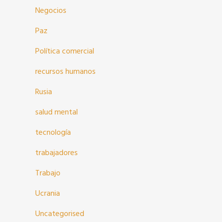
Negocios
Paz
Política comercial
recursos humanos
Rusia
salud mental
tecnología
trabajadores
Trabajo
Ucrania
Uncategorised